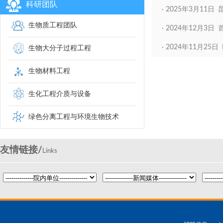
科研团队
·
2025年3月11日
生物质工程团队
·
2024年12月3
·
2024年11月25日 Prof
生物大分子过程工程
生物材料工程
生化工程介质与设备
绿色分离工程与环境生物技术
友情链接/
Links