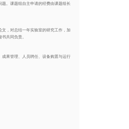
问题。课题组自主申请的经费由课题组长
文，对总结一年实验室的研究工作，加
秘书共同负责。
成果管理、人员聘任、设备购置与运行