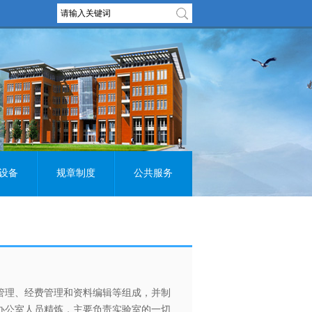
设备
规章制度
公共服务
管理、经费管理和资料编辑等组成，并制
办公室人员精炼，主要负责实验室的一切