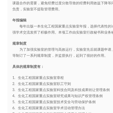
课题合作的需要，避免经费过度分散导致的经费利用效益下降等
负责，实验室不提取管理费用。
年报编辑
每年出版一本生化工程国家重点实验室年报，选择代表性的论
强学术交流发挥了积极作用。本项工作由实验室行政秘书和业务
规章制度
为了加强实验室的管理与高效运行，实验室先后就课题申请、
等制订了一系列规章制度，并监督执行，起到了很好的作用。
具体的规章制度有：
1. 生化工程国家重点实验室章程
2. 生化工程国家重点实验室职工守则
3. 生化工程国家重点实验室科技合同及科技成果转让管理条例
4. 生化工程国家重点实验室研究成果与知识产权管理条例
5. 生化工程国家重点实验室技术安全与劳动保护条例
6. 生化工程国家重点实验室学术活动管理办法