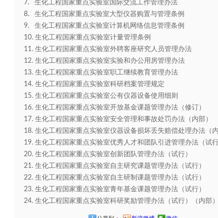
7. 生化工程国家重点实验室国际交流工作管理办法
8. 生化工程国家重点实验室大型仪器购置与管理条例
9. 生化工程国家重点实验室计算机网络信息管理条例
10. 生化工程国家重点实验室计量管理条例
11. 生化工程国家重点实验室外聘客座研究人员管理办法
12. 生化工程国家重点实验室实验和办公用房管理办法
13. 生化工程国家重点实验室职工继续教育管理办法
14. 生化工程国家重点实验室科研档案管理规定
15. 生化工程国家重点实验室公有仪器设备使用细则
16. 生化工程国家重点实验室开放基金课题管理办法（修订）
17. 生化工程国家重点实验室安全管理和事故处罚办法（内部）
18. 生化工程国家重点实验室仪器设备损坏丢失赔偿处理办法（
19. 生化工程国家重点实验室优秀人才和团队引进管理办法（
20. 生化工程国家重点实验室创新团队管理办法（试行）
21. 生化工程国家重点实验室自主研究课题管理办法（试行）
22. 生化工程国家重点实验室自主研制课题管理办法（试行）
23. 生化工程国家重点实验室青年基金课题管理办法（试行）
24. 生化工程国家重点实验室科研奖励管理办法（试行）（内部